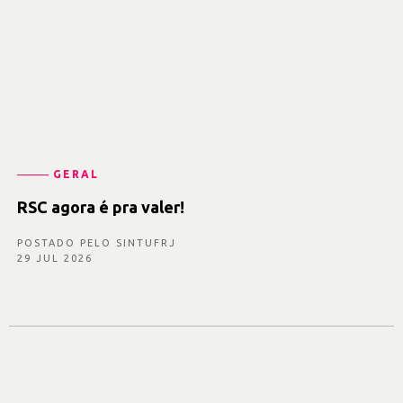
GERAL
RSC agora é pra valer!
POSTADO PELO SINTUFRJ
29 JUL 2026