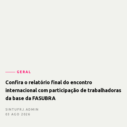
GERAL
Confira o relatório final do encontro
internacional com participação de trabalhadoras
da base da FASUBRA
SINTUFRJ.ADMIN
03 AGO 2026