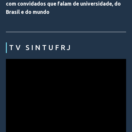
com convidados que falam de universidade, do
Brasil e do mundo
TV SINTUFRJ