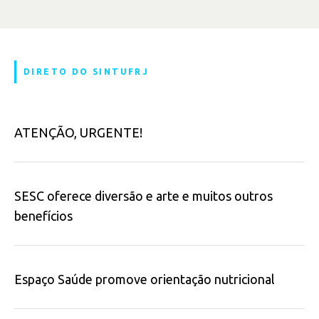
DIRETO DO SINTUFRJ
ATENÇÃO, URGENTE!
SESC oferece diversão e arte e muitos outros
benefícios
Espaço Saúde promove orientação nutricional