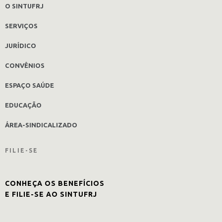
O SINTUFRJ
SERVIÇOS
JURÍDICO
CONVÊNIOS
ESPAÇO SAÚDE
EDUCAÇÃO
ÁREA-SINDICALIZADO
FILIE-SE
CONHEÇA OS BENEFÍCIOS
E FILIE-SE AO SINTUFRJ