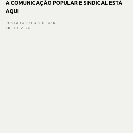
A COMUNICAÇÃO POPULAR E SINDICAL ESTÁ
AQUI
POSTADO PELO SINTUFRJ
28 JUL 2026