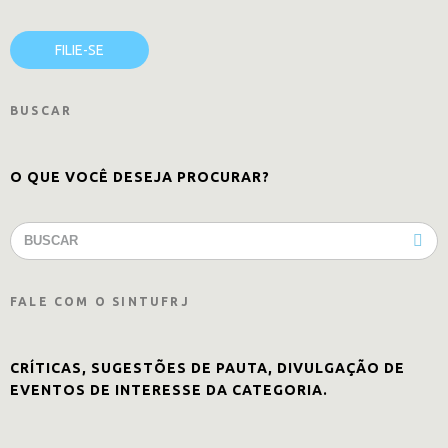
FILIE-SE
BUSCAR
O QUE VOCÊ DESEJA PROCURAR?
FALE COM O SINTUFRJ
CRÍTICAS, SUGESTÕES DE PAUTA, DIVULGAÇÃO DE
EVENTOS DE INTERESSE DA CATEGORIA.