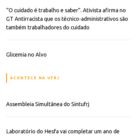
“O cuidado é trabalho e saber”. Ativista afirma no
GT Antirracista que os técnico-administrativos são
também trabalhadores do cuidado
Glicemia no Alvo
ACONTECE NA UFRJ
Assembleia Simultânea do Sintufrj
Laboratório do Hesfa vai completar um ano de