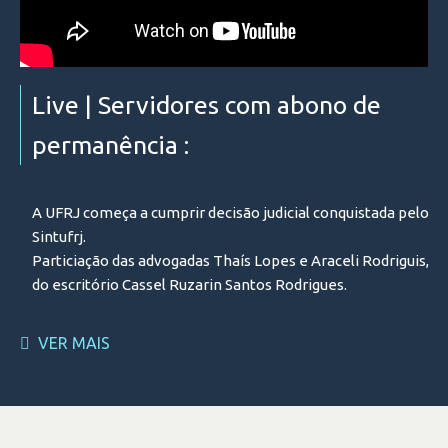
Live | Servidores com abono de
permanência :
A UFRJ começa a cumprir decisão judicial conquistada pelo
Sintufrj.
Particiação das advogadas Thaís Lopes e Araceli Rodriguis,
do escritório Cassel Ruzarin Santos Rodrigues.
VER MAIS