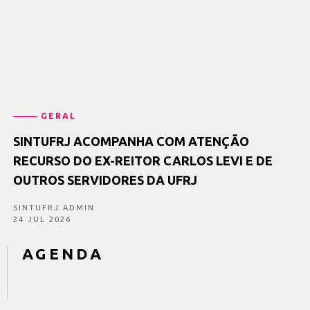
GERAL
SINTUFRJ ACOMPANHA COM ATENÇÃO
RECURSO DO EX-REITOR CARLOS LEVI E DE
OUTROS SERVIDORES DA UFRJ
SINTUFRJ.ADMIN
24 JUL 2026
AGENDA