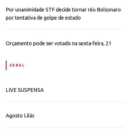
Por unanimidade STF decide tornar réu Bolsonaro
por tentativa de golpe de estado
Orçamento pode ser votado na sexta-feira, 21
GERAL
LIVE SUSPENSA
Agosto Lilás