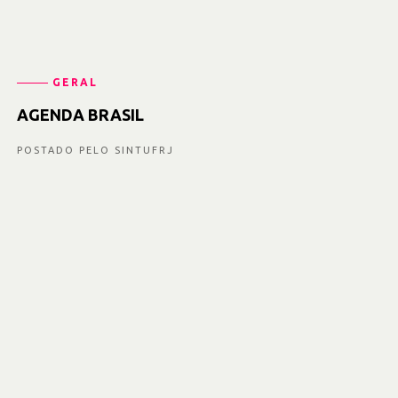
GERAL
AGENDA BRASIL
POSTADO PELO SINTUFRJ