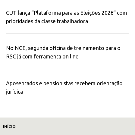
CUT lança “Plataforma para as Eleições 2026” com
prioridades da classe trabalhadora
No NCE, segunda oficina de treinamento para o
RSC já com ferramenta on line
Aposentados e pensionistas recebem orientação
jurídica
INÍCIO