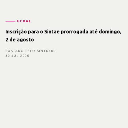
GERAL
Inscrição para o Sintae prorrogada até domingo,
2 de agosto
POSTADO PELO SINTUFRJ
30 JUL 2026