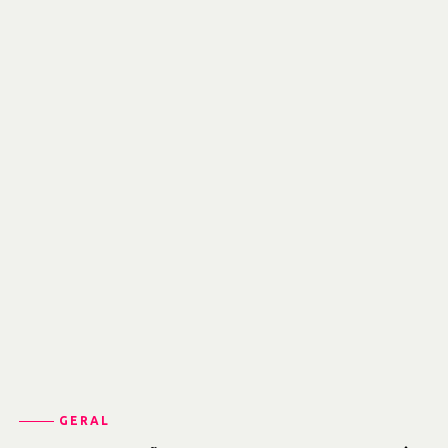
GERAL