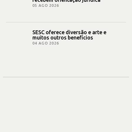
05 AGO 2026
SESC oferece diversão e arte e
muitos outros benefícios
04 AGO 2026