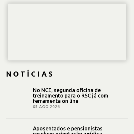
NOTÍCIAS
No NCE, segunda oficina de
treinamento para o RSC já com
ferramenta on line
05 AGO 2026
Aposentados e pensionistas
recebem orientação jurídica