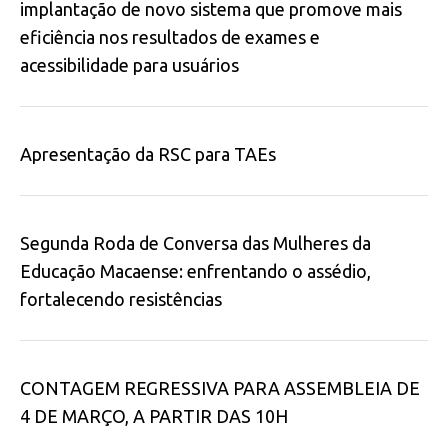
implantação de novo sistema que promove mais
eficiência nos resultados de exames e
acessibilidade para usuários
Apresentação da RSC para TAEs
Segunda Roda de Conversa das Mulheres da
Educação Macaense: enfrentando o assédio,
fortalecendo resistências
CONTAGEM REGRESSIVA PARA ASSEMBLEIA DE
4 DE MARÇO, A PARTIR DAS 10H