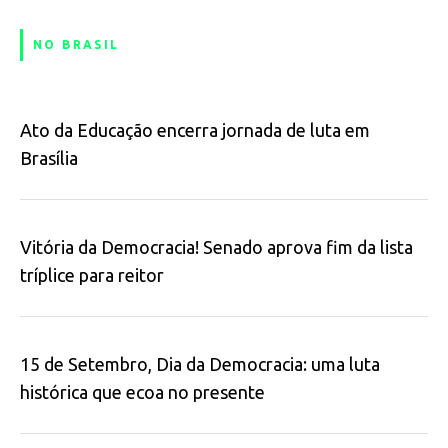
NO BRASIL
Ato da Educação encerra jornada de luta em
Brasília
Vitória da Democracia! Senado aprova fim da lista
tríplice para reitor
15 de Setembro, Dia da Democracia: uma luta
histórica que ecoa no presente