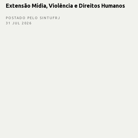
Extensão Mídia, Violência e Direitos Humanos
POSTADO PELO SINTUFRJ
31 JUL 2026