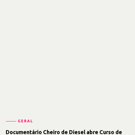
GERAL
Documentário Cheiro de Diesel abre Curso de